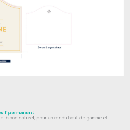
ésif permanent
ré, blanc naturel, pour un rendu haut de gamme et