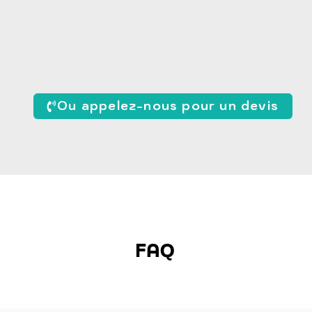
Ou appelez-nous pour un devis
FAQ