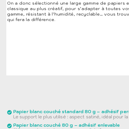
On a donc sélectionné une large gamme de papiers e
classique au plus créatif, pour s’adapter à toutes vo
gamme, résistant à l’humidité, recyclable… vous trou
qui fera la différence.
Papier blanc couché standard 80 g – adhésif pe
Le support le plus utilisé : aspect satiné, idéal pour l
Papier blanc couché 80 g – adhésif enlevable