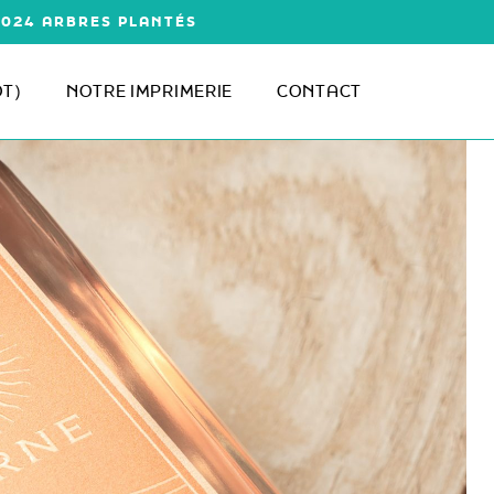
1 024 ARBRES PLANTÉS
ÔT)
NOTRE IMPRIMERIE
CONTACT