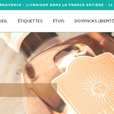
PROVENCE - LIVRAISON DANS LA FRANCE ENTIÈRE - 1
UEIL
ÉTIQUETTES
ÉTUIS
DOYPACKS (BIENT