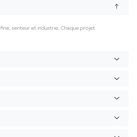
fine, senteur et industrie. Chaque projet