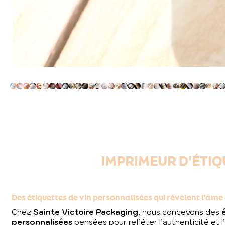
IMPRIMEUR D'ÉTIQ
Des étiquettes de vin personnalisées qui révèlent l’âm
Chez
Sainte Victoire Packaging
, nous concevons des
personnalisées
pensées pour refléter l’authenticité et l