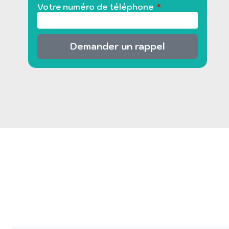
Votre numéro de téléphone
Demander un rappel