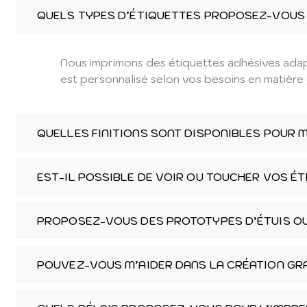
QUELS TYPES D’ÉTIQUETTES PROPOSEZ-VOUS 
Nous imprimons des étiquettes adhésives adapté
est personnalisé selon vos besoins en matière d
QUELLES FINITIONS SONT DISPONIBLES POUR 
EST-IL POSSIBLE DE VOIR OU TOUCHER VOS É
PROPOSEZ-VOUS DES PROTOTYPES D’ÉTUIS OU
POUVEZ-VOUS M’AIDER DANS LA CRÉATION GR