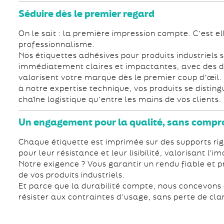
Séduire dès le premier regard
On le sait : la première impression compte. C’est el
professionnalisme.
Nos étiquettes adhésives pour produits industriels 
immédiatement claires et impactantes, avec des d
valorisent votre marque dès le premier coup d’œil. 
à notre expertise technique, vos produits se disting
chaîne logistique qu’entre les mains de vos clients.
Un engagement pour la qualité, sans compr
Chaque étiquette est imprimée sur des supports r
pour leur résistance et leur lisibilité, valorisant l
Notre exigence ? Vous garantir un rendu fiable et p
de vos produits industriels.
Et parce que la durabilité compte, nous concevons
résister aux contraintes d’usage, sans perte de cl