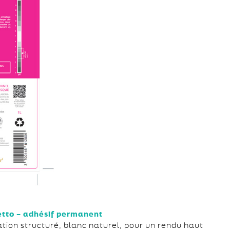
etto – adhésif permanent
tion structuré, blanc naturel, pour un rendu haut