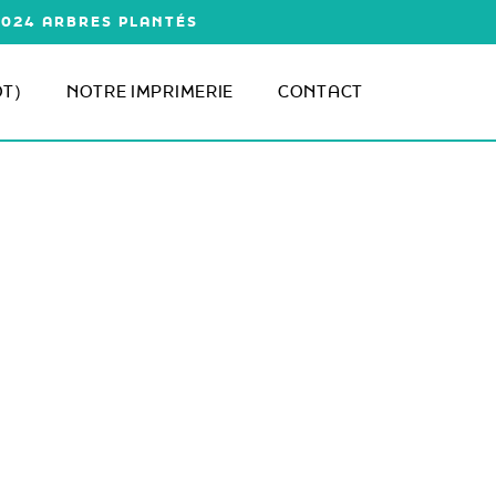
1 024 ARBRES PLANTÉS
ÔT)
NOTRE IMPRIMERIE
CONTACT