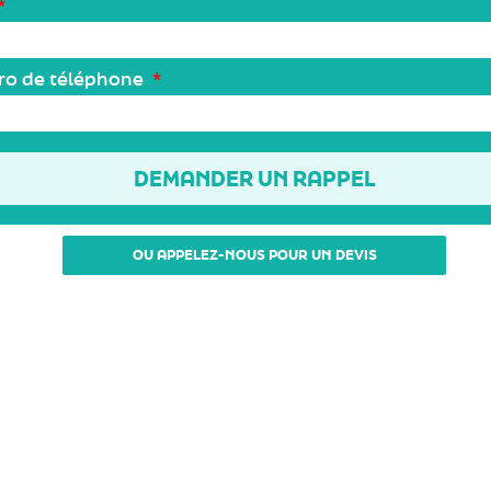
ro de téléphone
DEMANDER UN RAPPEL
OU APPELEZ-NOUS POUR UN DEVIS