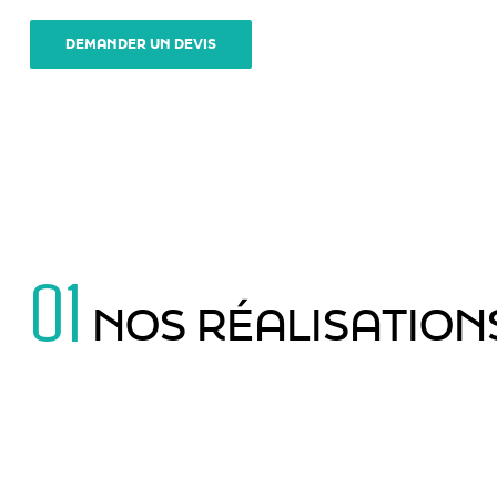
DEMANDER UN DEVIS
01
NOS RÉALISATION