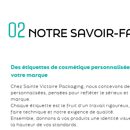
02
NOTRE SAVOIR-FA
Des étiquettes de cosmétique personnalisées
votre marque
Chez Sainte Victoire Packaging, nous concevons des
personnalisées, pensées pour refléter le sérieux et l
marque.
Chaque étiquette est le fruit d’un travail rigoureux
faire technique et notre exigence de qualité.
Ensemble, donnons à vos produits une identité visuel
la hauteur de vos standards.