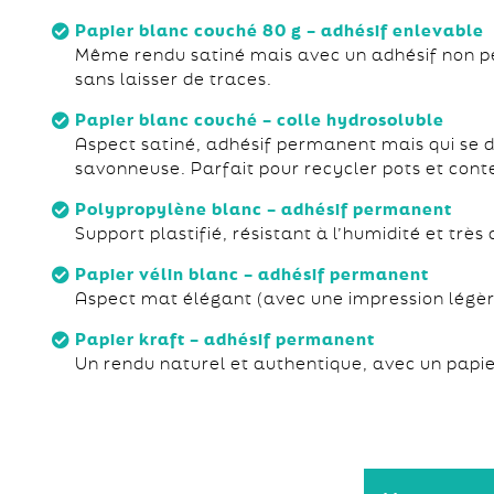
Papier blanc couché 80 g – adhésif enlevable
Même rendu satiné mais avec un adhésif non pe
sans laisser de traces.
Papier blanc couché – colle hydrosoluble
Aspect satiné, adhésif permanent mais qui se d
savonneuse. Parfait pour recycler pots et cont
Polypropylène blanc – adhésif permanent
Support plastifié, résistant à l’humidité et très
Papier vélin blanc – adhésif permanent
Aspect mat élégant (avec une impression légè
Papier kraft – adhésif permanent
Un rendu naturel et authentique, avec un papie