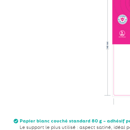
Papier blanc couché standard 80 g – adhésif 
Le support le plus utilisé : aspect satiné, idéal