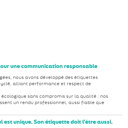
 pour une communication responsable
agées, nous avons développé des étiquettes
ecyclé, alliant performance et respect de
 écologique sans compromis sur la qualité : nos
ssent un rendu professionnel, aussi fiable que
l est unique. Son étiquette doit l’être aussi.