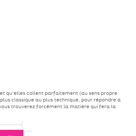
 et qu’elles collent parfaitement (au sens propre
plus classique au plus technique, pour répondre à
vous trouverez forcément la matière qui fera la