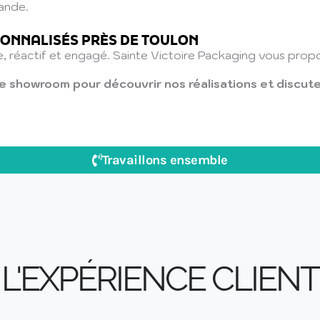
ande.
SONNALISÉS PRÈS DE TOULON
e, réactif et engagé. Sainte Victoire Packaging vous prop
e showroom pour découvrir nos réalisations et discute
Travaillons ensemble
L'EXPÉRIENCE CLIENT