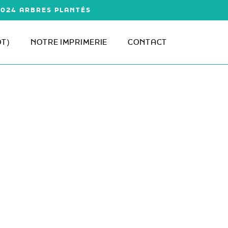
1 024 ARBRES PLANTÉS
ÔT)
NOTRE IMPRIMERIE
CONTACT