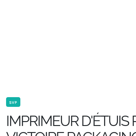
SVP
IMPRIMEUR D'ÉTUIS 