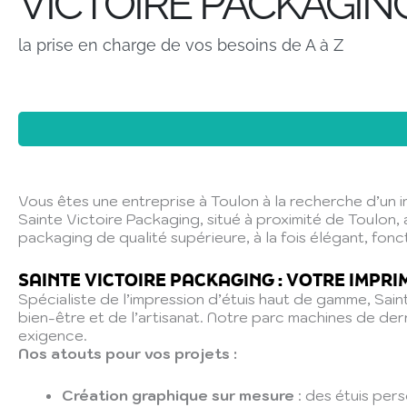
VICTOIRE PACKAGIN
la prise en charge de vos besoins de A à Z
Vous êtes une entreprise à Toulon à la recherche d’un i
Sainte Victoire Packaging, situé à proximité de Toulon,
packaging de qualité supérieure, à la fois élégant, fon
SAINTE VICTOIRE PACKAGING : VOTRE IMPR
Spécialiste de l’impression d’étuis haut de gamme, Saint
bien-être et de l’artisanat. Notre parc machines de d
exigence.
Nos atouts pour vos projets :
Création graphique sur mesure
: des étuis pers