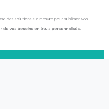
ose des solutions sur mesure pour sublimer vos
r de vos besoins en étuis personnalisés.