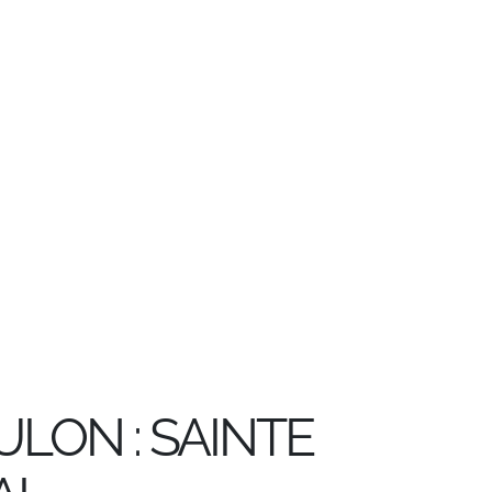
ULON : SAINTE