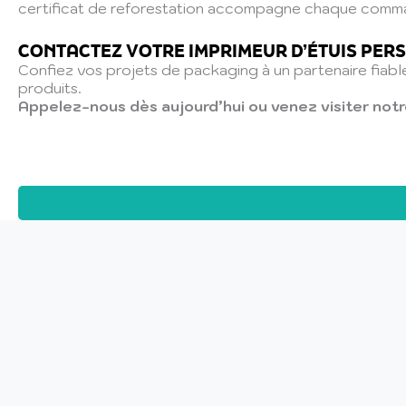
certificat de reforestation accompagne chaque comm
CONTACTEZ VOTRE IMPRIMEUR D’ÉTUIS PER
Confiez vos projets de packaging à un partenaire fiabl
produits.
Appelez-nous dès aujourd’hui ou venez visiter notr