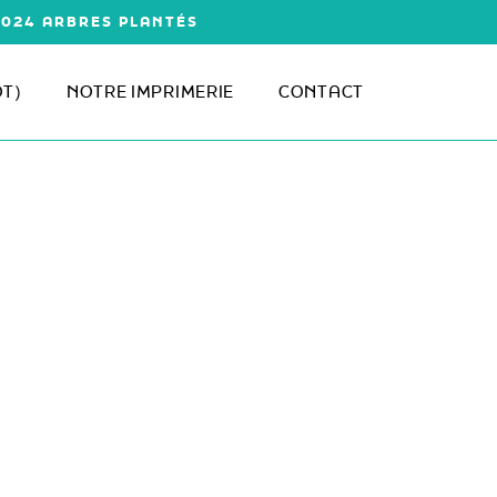
1 024 ARBRES PLANTÉS
ÔT)
NOTRE IMPRIMERIE
CONTACT