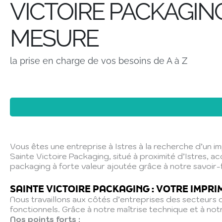
VICTOIRE PACKAGIN
MESURE
la prise en charge de vos besoins de A à Z
Vous êtes une entreprise à Istres à la recherche d’un i
Sainte Victoire Packaging, situé à proximité d’Istres, 
packaging à forte valeur ajoutée grâce à notre savoir-
SAINTE VICTOIRE PACKAGING : VOTRE IMPRI
Nous travaillons aux côtés d’entreprises des secteurs d
fonctionnels. Grâce à notre maîtrise technique et à no
Nos points forts :