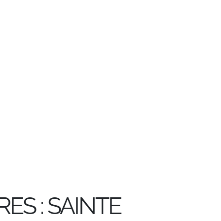
ES : SAINTE