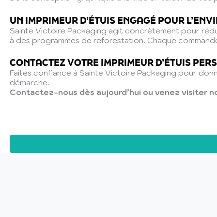
UN IMPRIMEUR D’ÉTUIS ENGAGÉ POUR L’EN
Sainte Victoire Packaging agit concrètement pour réduir
à des programmes de reforestation. Chaque commande 
CONTACTEZ VOTRE IMPRIMEUR D’ÉTUIS PERS
Faites confiance à Sainte Victoire Packaging pour don
démarche.
Contactez-nous dès aujourd’hui ou venez visiter no