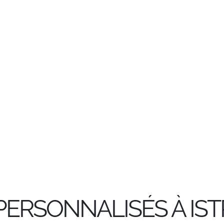
PERSONNALISÉS À ISTR