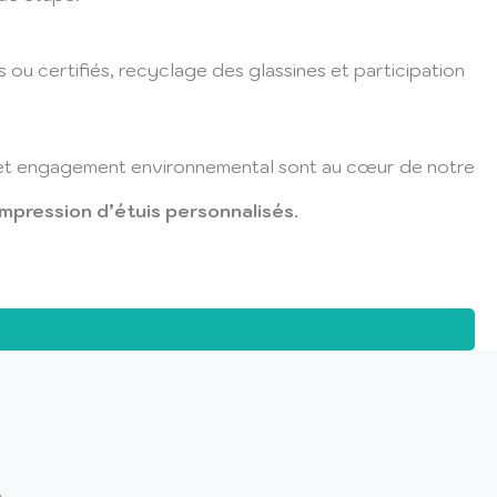
 ou certifiés, recyclage des glassines et participation
ce et engagement environnemental sont au cœur de notre
mpression d’étuis personnalisés.