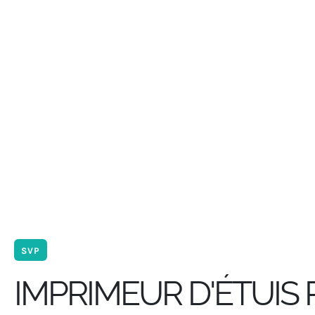
SVP
IMPRIMEUR D'ÉTUIS 