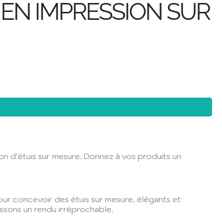
 EN IMPRESSION SUR
ion d’étuis sur mesure. Donnez à vos produits un
pour concevoir des étuis sur mesure, élégants et
issons un rendu irréprochable.