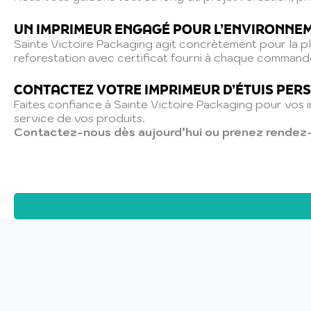
UN IMPRIMEUR ENGAGÉ POUR L’ENVIRONNE
Sainte Victoire Packaging agit concrètement pour la plan
reforestation avec certificat fourni à chaque command
CONTACTEZ VOTRE IMPRIMEUR D’ÉTUIS PERS
Faites confiance à Sainte Victoire Packaging pour vos 
service de vos produits.
Contactez-nous dès aujourd’hui ou prenez rendez-