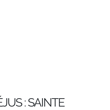
JUS : SAINTE