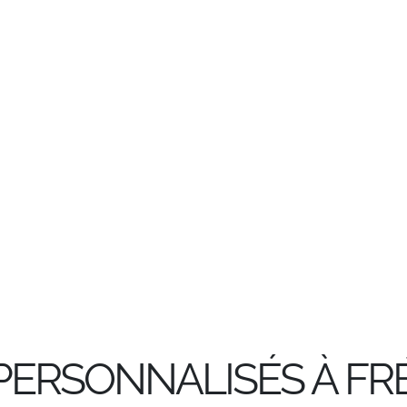
PERSONNALISÉS À FRÉ