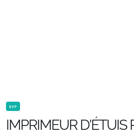
SVP
IMPRIMEUR D'ÉTUIS 