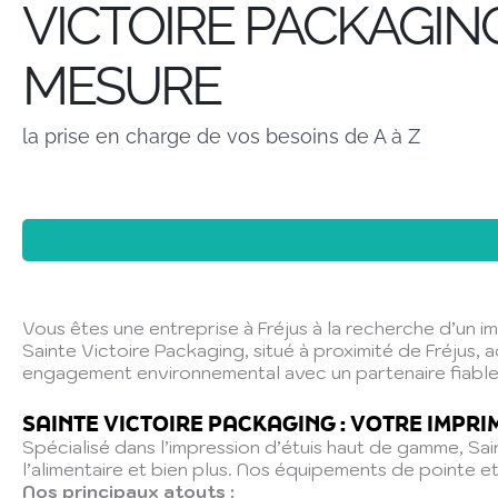
VICTOIRE PACKAGIN
MESURE
la prise en charge de vos besoins de A à Z
Vous êtes une entreprise à Fréjus à la recherche d’un i
Sainte Victoire Packaging, situé à proximité de Fréjus,
engagement environnemental avec un partenaire fiable 
SAINTE VICTOIRE PACKAGING : VOTRE IMPRI
Spécialisé dans l’impression d’étuis haut de gamme, Sai
l’alimentaire et bien plus. Nos équipements de pointe et
Nos principaux atouts :