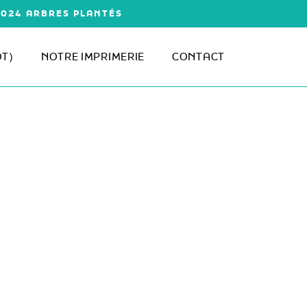
1 024 ARBRES PLANTÉS
ÔT)
NOTRE IMPRIMERIE
CONTACT