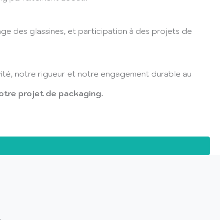
age des glassines, et participation à des projets de
vité, notre rigueur et notre engagement durable au
tre projet de packaging.